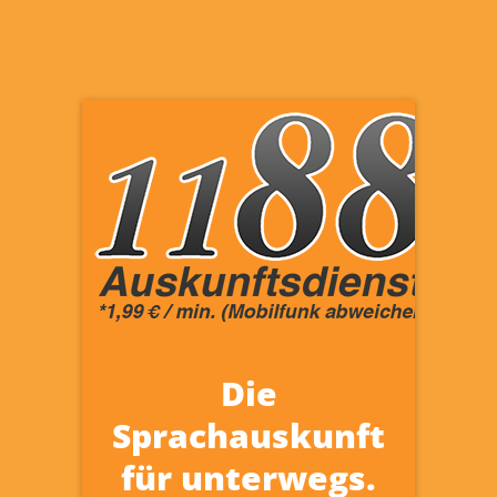
Die
Sprachauskunft
für unterwegs.